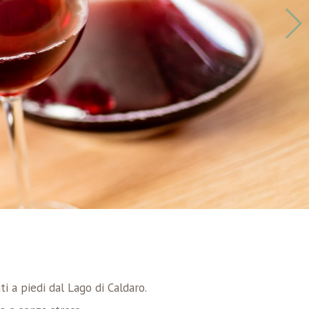
ti a piedi dal Lago di Caldaro.