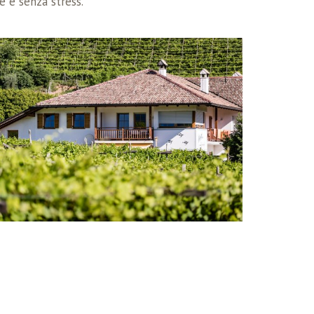
e e senza stress.