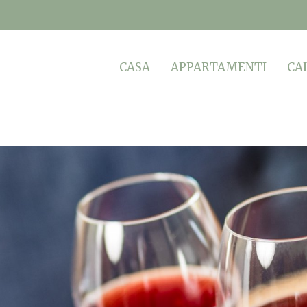
CASA
APPARTAMENTI
CA