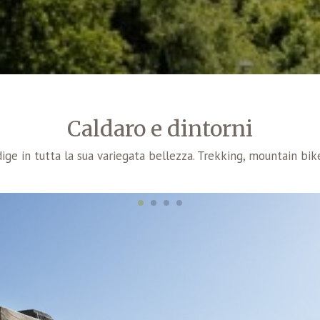
Caldaro e dintorni
dige in tutta la sua variegata bellezza. Trekking, mountain bike