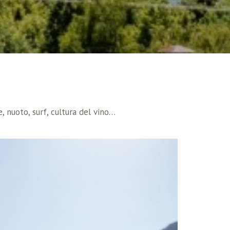
, nuoto, surf, cultura del vino…