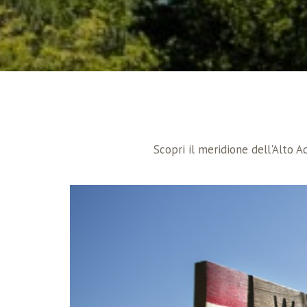
Scopri il meridione dell'Alto A