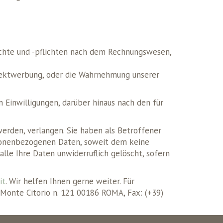
rechte und -pflichten nach dem Rechnungswesen,
Direktwerbung, oder die Wahrnehmung unserer
 Einwilligungen, darüber hinaus nach den für
erden, verlangen. Sie haben als Betroffener
ersonenbezogenen Daten, soweit dem keine
lle Ihre Daten unwiderruflich gelöscht, sofern
it
. Wir helfen Ihnen gerne weiter. Für
i Monte Citorio n. 121 00186 ROMA, Fax: (+39)