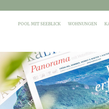
POOL MIT SEEBLICK
WOHNUNGEN
K