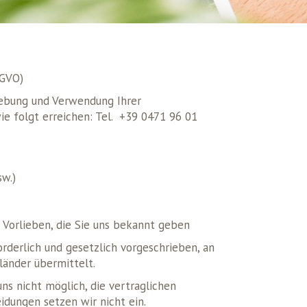
SGVO)
rhebung und Verwendung Ihrer
ie folgt erreichen: Tel. +39 0471 96 01
w.)
Vorlieben, die Sie uns bekannt geben
rderlich und gesetzlich vorgeschrieben, an
länder übermittelt.
s nicht möglich, die vertraglichen
idungen setzen wir nicht ein.